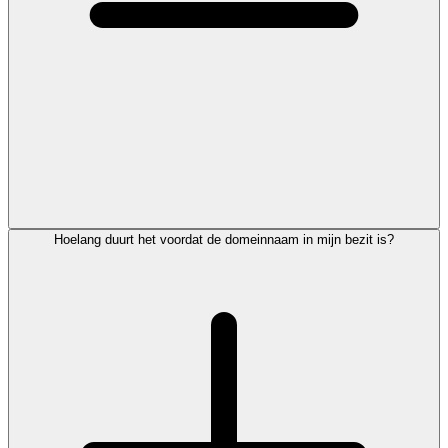
Hoelang duurt het voordat de domeinnaam in mijn bezit is?