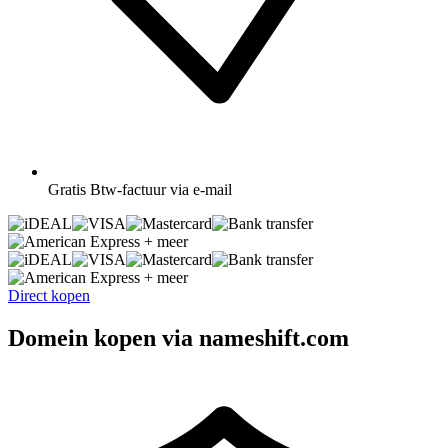
Gratis
Btw-factuur via e-mail
+ meer
+ meer
Direct kopen
Domein kopen via nameshift.com