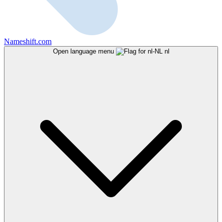
Nameshift.com
Open language menu
nl