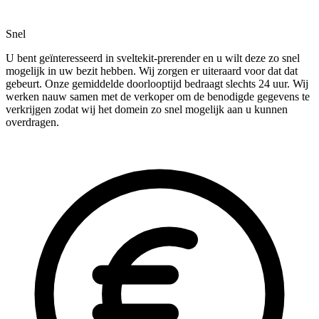
Snel
U bent geïnteresseerd in sveltekit-prerender en u wilt deze zo snel
mogelijk in uw bezit hebben. Wij zorgen er uiteraard voor dat dat
gebeurt. Onze gemiddelde doorlooptijd bedraagt slechts 24 uur. Wij
werken nauw samen met de verkoper om de benodigde gegevens te
verkrijgen zodat wij het domein zo snel mogelijk aan u kunnen
overdragen.