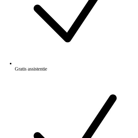
Gratis
assistentie