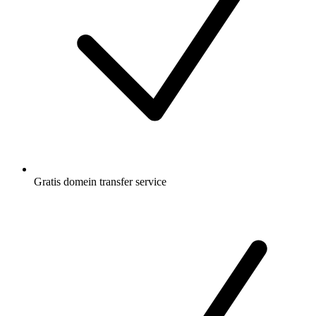
Gratis
domein transfer service