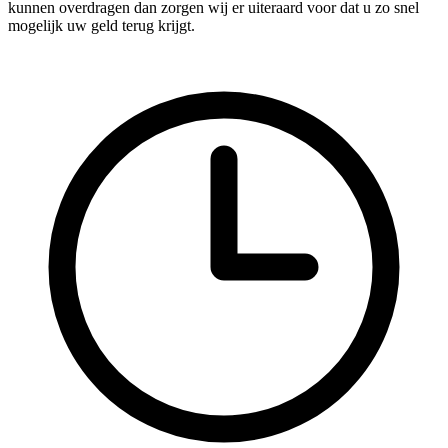
kunnen overdragen dan zorgen wij er uiteraard voor dat u zo snel
mogelijk uw geld terug krijgt.