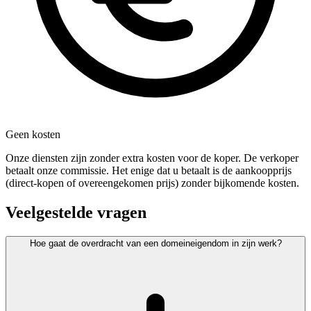
Geen kosten
Onze diensten zijn zonder extra kosten voor de koper. De verkoper
betaalt onze commissie. Het enige dat u betaalt is de aankoopprijs
(direct-kopen of overeengekomen prijs) zonder bijkomende kosten.
Veelgestelde vragen
Hoe gaat de overdracht van een domeineigendom in zijn werk?