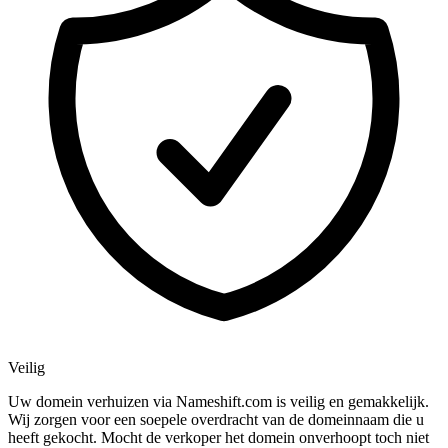
Veilig
Uw domein verhuizen via Nameshift.com is veilig en gemakkelijk.
Wij zorgen voor een soepele overdracht van de domeinnaam die u
heeft gekocht. Mocht de verkoper het domein onverhoopt toch niet