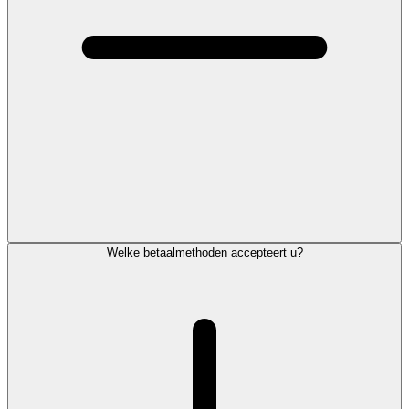
Welke betaalmethoden accepteert u?