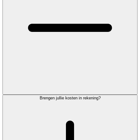
Brengen jullie kosten in rekening?