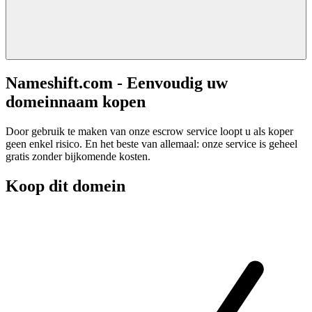
Nameshift.com - Eenvoudig uw
domeinnaam kopen
Door gebruik te maken van onze escrow service loopt u als koper
geen enkel risico. En het beste van allemaal: onze service is geheel
gratis zonder bijkomende kosten.
Koop dit domein